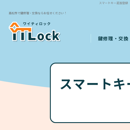
スマートキー追加登録（
高松市で鍵修理・交換ならお任せください！
鍵修理・交換
スマートキ