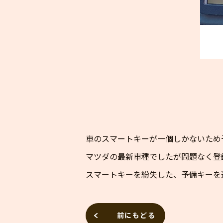
車のスマートキーが一個しかないため
マツダの最新車種でしたが問題なく登
スマートキーを紛失した、予備キーを
前にもどる