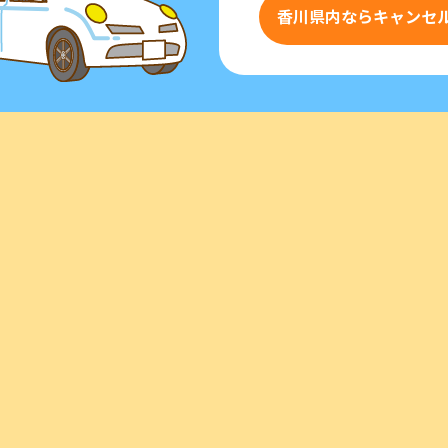
香川県内ならキャンセ