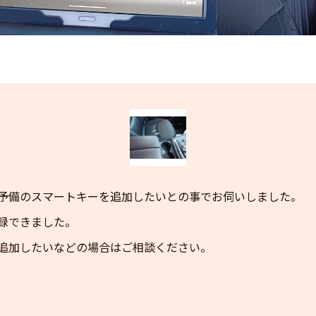
予備のスマートキーを追加したいとの事でお伺いしました。
録できました。
追加したいなどの場合はご相談ください。