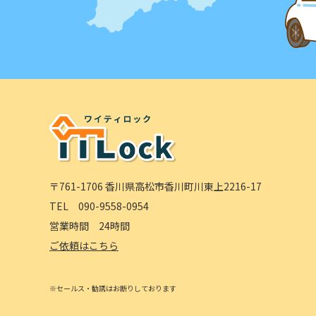
〒761-1706 香川県高松市香川町川東上2216-17
TEL
090-9558-0954
営業時間 24時間
ご依頼はこちら
※セールス・勧誘はお断りしております