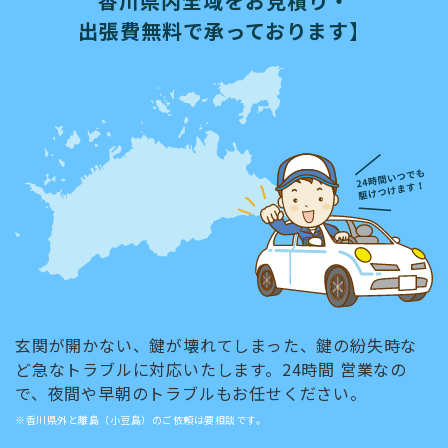
香川県内全域をお見積り・
出張費無料で承っております】
玄関が開かない、鍵が壊れてしまった、鍵の紛失時な
ど急なトラブルに対応いたします。24時間 営業なの
で、夜間や早朝のトラブルもお任せください。
※香川県外と離島（小豆島）のご依頼は要相談です。