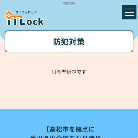
防犯対策
防犯対策
只今準備中です
【高松市を拠点に